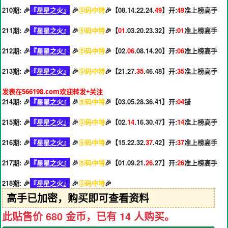
210期: 🎉
『星星之火』
🎉
⑤码中特
🎉【08.14.22.24.
49
】开:
49
准上榜高手
211期: 🎉
『星星之火』
🎉
⑤码中特
🎉【
01
.03.20.23.32】开:
01
准上榜高手
212期: 🎉
『星星之火』
🎉
⑤码中特
🎉【02.
06
.08.14.20】开:
06
准上榜高手
213期: 🎉
『星星之火』
🎉
⑤码中特
🎉【21.27.
35
.46.48】开:
35
准上榜高手
发表在566198.com欢迎转发+关注
214期: 🎉
『星星之火』
🎉
⑤码中特
🎉【03.05.28.36.41】开:
04
错
215期: 🎉
『星星之火』
🎉
⑤码中特
🎉【02.
14
.16.30.47】开:
14
准上榜高手
216期: 🎉
『星星之火』
🎉
⑤码中特
🎉【15.22.32.
37
.42】开:
37
准上榜高手
217期: 🎉
『星星之火』
🎉
⑤码中特
🎉【01.09.21.
26
.27】开:
26
准上榜高手
218期: 🎉
『星星之火』
🎉
⑤码中特
🎉
高手已加密，购买即可查看资料
此贴售价 680 金币，已有 14 人购买。