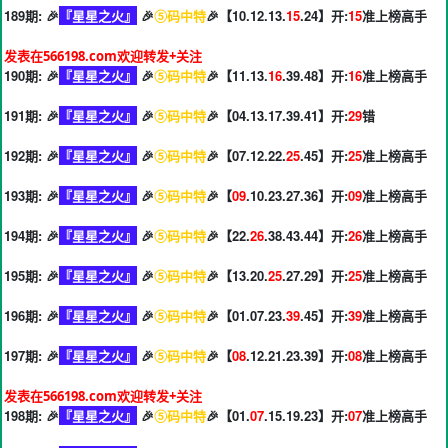
189期: 🎉
『星星之火』
🎉
⑤码中特
🎉【10.12.13.
15
.24】开:
15
准上榜高手
发表在566198.com欢迎转发+关注
190期: 🎉
『星星之火』
🎉
⑤码中特
🎉【11.13.
16
.39.48】开:
16
准上榜高手
191期: 🎉
『星星之火』
🎉
⑤码中特
🎉【04.13.17.39.41】开:
29
错
192期: 🎉
『星星之火』
🎉
⑤码中特
🎉【07.12.22.
25
.45】开:
25
准上榜高手
193期: 🎉
『星星之火』
🎉
⑤码中特
🎉【
09
.10.23.27.36】开:
09
准上榜高手
194期: 🎉
『星星之火』
🎉
⑤码中特
🎉【22.
26
.38.43.44】开:
26
准上榜高手
195期: 🎉
『星星之火』
🎉
⑤码中特
🎉【13.20.
25
.27.29】开:
25
准上榜高手
196期: 🎉
『星星之火』
🎉
⑤码中特
🎉【01.07.23.
39
.45】开:
39
准上榜高手
197期: 🎉
『星星之火』
🎉
⑤码中特
🎉【
08
.12.21.23.39】开:
08
准上榜高手
发表在566198.com欢迎转发+关注
198期: 🎉
『星星之火』
🎉
⑤码中特
🎉【01.
07
.15.19.23】开:
07
准上榜高手