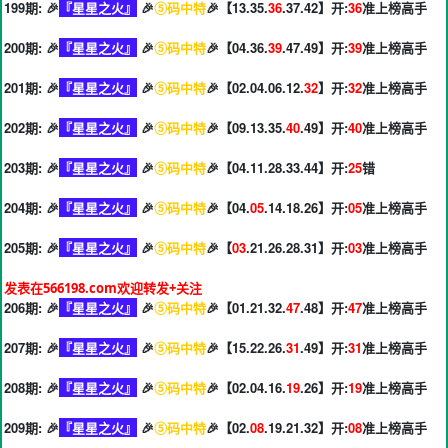
199期: 🎉
『星星之火』
🎉
⑤码中特
🎉【13.35.
36
.37.42】开:
36
准上榜高手
200期: 🎉
『星星之火』
🎉
⑤码中特
🎉【04.36.
39
.47.49】开:
39
准上榜高手
201期: 🎉
『星星之火』
🎉
⑤码中特
🎉【02.04.06.12.
32
】开:
32
准上榜高手
202期: 🎉
『星星之火』
🎉
⑤码中特
🎉【09.13.35.
40
.49】开:
40
准上榜高手
203期: 🎉
『星星之火』
🎉
⑤码中特
🎉【04.11.28.33.44】开:
25
错
204期: 🎉
『星星之火』
🎉
⑤码中特
🎉【04.
05
.14.18.26】开:
05
准上榜高手
205期: 🎉
『星星之火』
🎉
⑤码中特
🎉【
03
.21.26.28.31】开:
03
准上榜高手
发表在566198.com欢迎转发+关注
206期: 🎉
『星星之火』
🎉
⑤码中特
🎉【01.21.32.
47
.48】开:
47
准上榜高手
207期: 🎉
『星星之火』
🎉
⑤码中特
🎉【15.22.26.
31
.49】开:
31
准上榜高手
208期: 🎉
『星星之火』
🎉
⑤码中特
🎉【02.04.16.
19
.26】开:
19
准上榜高手
209期: 🎉
『星星之火』
🎉
⑤码中特
🎉【02.
08
.19.21.32】开:
08
准上榜高手