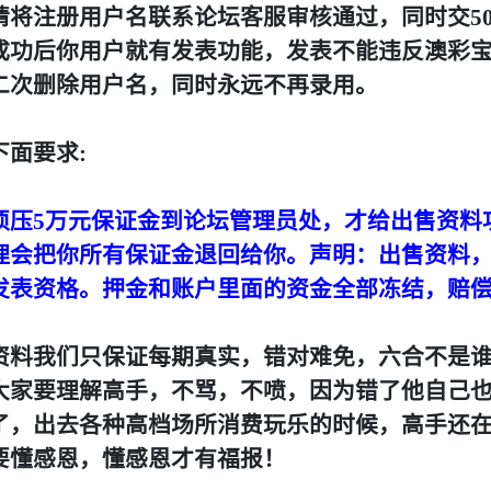
将注册用户名联系论坛客服审核通过，同时交50
成功后你用户就有发表功能，发表不能违反澳彩
二次删除用户名，同时永远不再录用。
下面要求:
须压5万元保证金到论坛管理员处，才给出售资料
理会把你所有保证金退回给你。声明：出售资料，
发表资格。押金和账户里面的资金全部冻结，赔
资料我们只保证每期真实，错对难免，六合不是
大家要理解高手，不骂，不喷，因为错了他自己
了，出去各种高档场所消费玩乐的时候，高手还
要懂感恩，懂感恩才有福报！