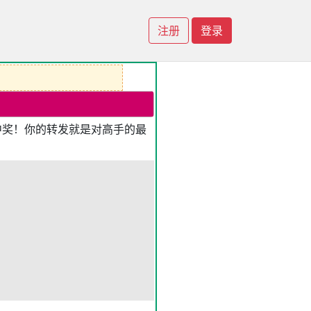
注册
登录
中奖！你的转发就是对高手的最